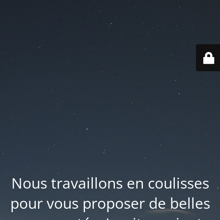
Nous travaillons en coulisses
pour vous proposer de belles